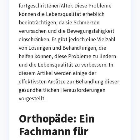
fortgeschrittenen Alter. Diese Probleme
können die Lebensqualität erheblich
beeinträchtigen, da sie Schmerzen
verursachen und die Bewegungsfähigkeit
einschränken. Es gibt jedoch eine Vielzahl
von Lösungen und Behandlungen, die
helfen können, diese Probleme zu lindern
und die Lebensqualität zu verbessern. In
diesem Artikel werden einige der
effektivsten Ansätze zur Behandlung dieser
gesundheitlichen Herausforderungen
vorgestellt.
Orthopäde: Ein
Fachmann für