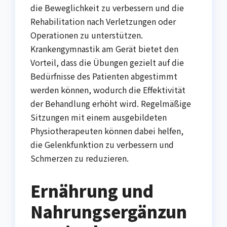
die Beweglichkeit zu verbessern und die
Rehabilitation nach Verletzungen oder
Operationen zu unterstützen.
Krankengymnastik am Gerät bietet den
Vorteil, dass die Übungen gezielt auf die
Bedürfnisse des Patienten abgestimmt
werden können, wodurch die Effektivität
der Behandlung erhöht wird. Regelmäßige
Sitzungen mit einem ausgebildeten
Physiotherapeuten können dabei helfen,
die Gelenkfunktion zu verbessern und
Schmerzen zu reduzieren.
Ernährung und
Nahrungsergänzun