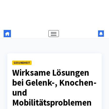
GESUNDHEIT
Wirksame Lösungen
bei Gelenk-, Knochen-
und
Mobilitätsproblemen