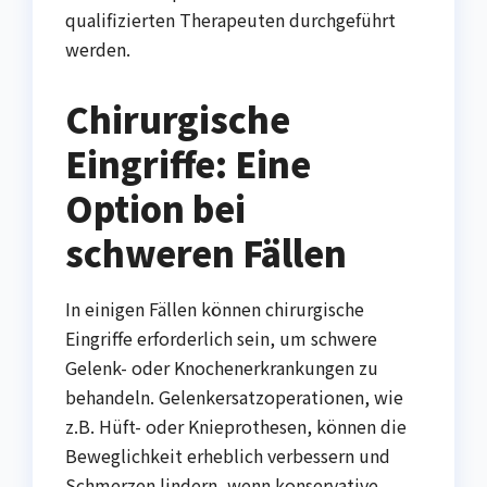
qualifizierten Therapeuten durchgeführt
werden.
Chirurgische
Eingriffe: Eine
Option bei
schweren Fällen
In einigen Fällen können chirurgische
Eingriffe erforderlich sein, um schwere
Gelenk- oder Knochenerkrankungen zu
behandeln. Gelenkersatzoperationen, wie
z.B. Hüft- oder Knieprothesen, können die
Beweglichkeit erheblich verbessern und
Schmerzen lindern, wenn konservative