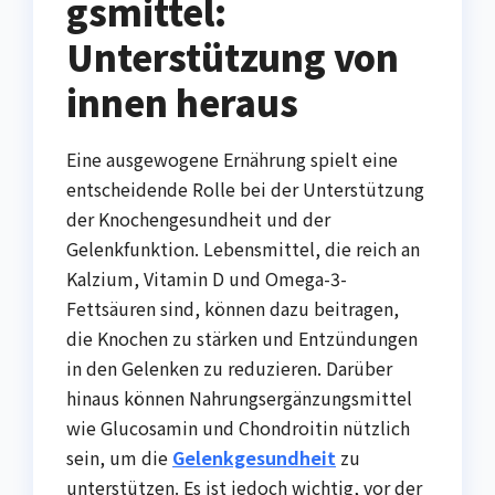
gsmittel:
Unterstützung von
innen heraus
Eine ausgewogene Ernährung spielt eine
entscheidende Rolle bei der Unterstützung
der Knochengesundheit und der
Gelenkfunktion. Lebensmittel, die reich an
Kalzium, Vitamin D und Omega-3-
Fettsäuren sind, können dazu beitragen,
die Knochen zu stärken und Entzündungen
in den Gelenken zu reduzieren. Darüber
hinaus können Nahrungsergänzungsmittel
wie Glucosamin und Chondroitin nützlich
sein, um die
Gelenkgesundheit
zu
unterstützen. Es ist jedoch wichtig, vor der