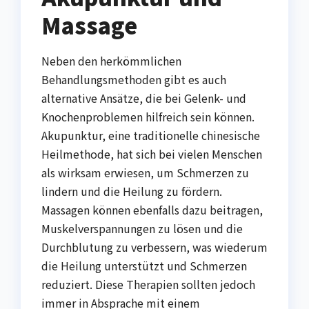
Massage
Neben den herkömmlichen
Behandlungsmethoden gibt es auch
alternative Ansätze, die bei Gelenk- und
Knochenproblemen hilfreich sein können.
Akupunktur, eine traditionelle chinesische
Heilmethode, hat sich bei vielen Menschen
als wirksam erwiesen, um Schmerzen zu
lindern und die Heilung zu fördern.
Massagen können ebenfalls dazu beitragen,
Muskelverspannungen zu lösen und die
Durchblutung zu verbessern, was wiederum
die Heilung unterstützt und Schmerzen
reduziert. Diese Therapien sollten jedoch
immer in Absprache mit einem