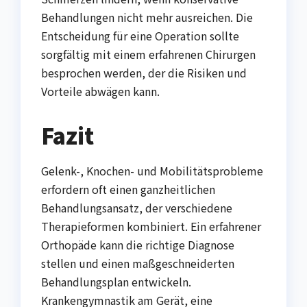
Behandlungen nicht mehr ausreichen. Die
Entscheidung für eine Operation sollte
sorgfältig mit einem erfahrenen Chirurgen
besprochen werden, der die Risiken und
Vorteile abwägen kann.
Fazit
Gelenk-, Knochen- und Mobilitätsprobleme
erfordern oft einen ganzheitlichen
Behandlungsansatz, der verschiedene
Therapieformen kombiniert. Ein erfahrener
Orthopäde kann die richtige Diagnose
stellen und einen maßgeschneiderten
Behandlungsplan entwickeln.
Krankengymnastik am Gerät, eine