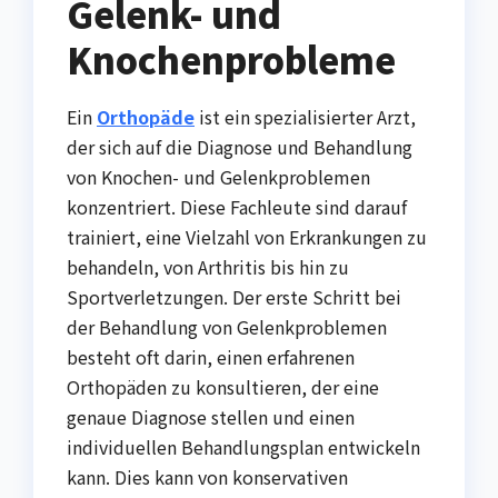
Gelenk- und
Knochenprobleme
Ein
Orthopäde
ist ein spezialisierter Arzt,
der sich auf die Diagnose und Behandlung
von Knochen- und Gelenkproblemen
konzentriert. Diese Fachleute sind darauf
trainiert, eine Vielzahl von Erkrankungen zu
behandeln, von Arthritis bis hin zu
Sportverletzungen. Der erste Schritt bei
der Behandlung von Gelenkproblemen
besteht oft darin, einen erfahrenen
Orthopäden zu konsultieren, der eine
genaue Diagnose stellen und einen
individuellen Behandlungsplan entwickeln
kann. Dies kann von konservativen