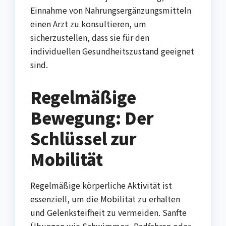
Einnahme von Nahrungsergänzungsmitteln
einen Arzt zu konsultieren, um
sicherzustellen, dass sie für den
individuellen Gesundheitszustand geeignet
sind.
Regelmäßige
Bewegung: Der
Schlüssel zur
Mobilität
Regelmäßige körperliche Aktivität ist
essenziell, um die Mobilität zu erhalten
und Gelenksteifheit zu vermeiden. Sanfte
Übungen wie Schwimmen, Radfahren oder