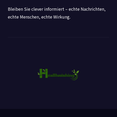
Bleiben Sie clever informiert – echte Nachrichten,
echte Menschen, echte Wirkung.