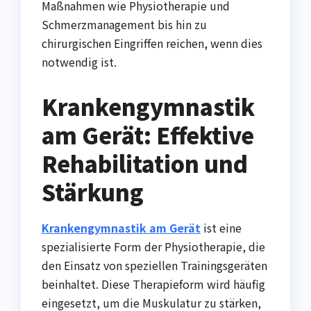
Maßnahmen wie Physiotherapie und
Schmerzmanagement bis hin zu
chirurgischen Eingriffen reichen, wenn dies
notwendig ist.
Krankengymnastik
am Gerät: Effektive
Rehabilitation und
Stärkung
Krankengymnastik am Gerät
ist eine
spezialisierte Form der Physiotherapie, die
den Einsatz von speziellen Trainingsgeräten
beinhaltet. Diese Therapieform wird häufig
eingesetzt, um die Muskulatur zu stärken,