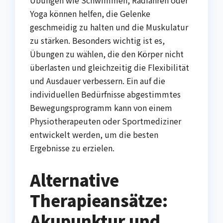
Yoga können helfen, die Gelenke
geschmeidig zu halten und die Muskulatur
zu stärken. Besonders wichtig ist es,
Übungen zu wählen, die den Körper nicht
überlasten und gleichzeitig die Flexibilität
und Ausdauer verbessern. Ein auf die
individuellen Bedürfnisse abgestimmtes
Bewegungsprogramm kann von einem
Physiotherapeuten oder Sportmediziner
entwickelt werden, um die besten
Ergebnisse zu erzielen.
Alternative
Therapieansätze:
Akupunktur und