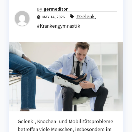
By
germeditor
#Gelenk
,
MAY 14, 2026
#Krankengymnastik
Gelenk-, Knochen- und Mobilitätsprobleme
betreffen viele Menschen, insbesondere im