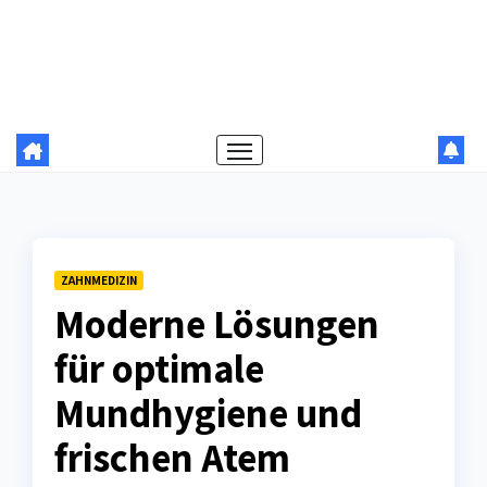
ZAHNMEDIZIN
Moderne Lösungen
für optimale
Mundhygiene und
frischen Atem