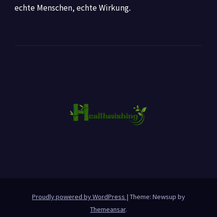
echte Menschen, echte Wirkung.
Proudly powered by WordPress
|
Theme: Newsup by
Themeansar
.