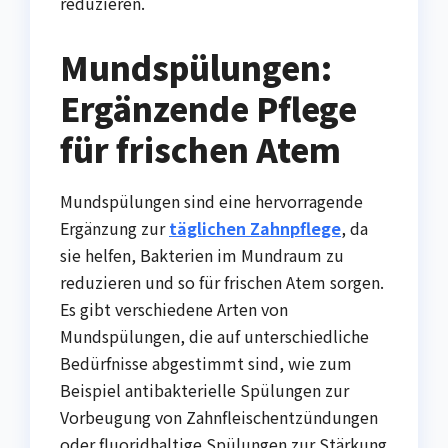
reduzieren.
Mundspülungen:
Ergänzende Pflege
für frischen Atem
Mundspülungen sind eine hervorragende
Ergänzung zur
täglichen Zahnpflege
, da
sie helfen, Bakterien im Mundraum zu
reduzieren und so für frischen Atem sorgen.
Es gibt verschiedene Arten von
Mundspülungen, die auf unterschiedliche
Bedürfnisse abgestimmt sind, wie zum
Beispiel antibakterielle Spülungen zur
Vorbeugung von Zahnfleischentzündungen
oder fluoridhaltige Spülungen zur Stärkung