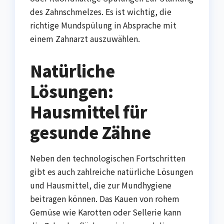
des Zahnschmelzes. Es ist wichtig, die
richtige Mundspülung in Absprache mit
einem Zahnarzt auszuwählen.
Natürliche
Lösungen:
Hausmittel für
gesunde Zähne
Neben den technologischen Fortschritten
gibt es auch zahlreiche natürliche Lösungen
und Hausmittel, die zur Mundhygiene
beitragen können. Das Kauen von rohem
Gemüse wie Karotten oder Sellerie kann