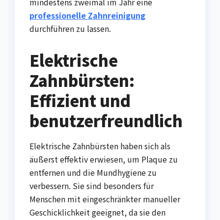
mindestens zweimal im Jahr eine
professionelle Zahnreinigung
durchführen zu lassen.
Elektrische
Zahnbürsten:
Effizient und
benutzerfreundlich
Elektrische Zahnbürsten haben sich als
äußerst effektiv erwiesen, um Plaque zu
entfernen und die Mundhygiene zu
verbessern. Sie sind besonders für
Menschen mit eingeschränkter manueller
Geschicklichkeit geeignet, da sie den