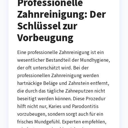
Professionelle
Zahnreinigung: Der
Schlüssel zur
Vorbeugung
Eine professionelle Zahnreinigung ist ein
wesentlicher Bestandteil der Mundhygiene,
der oft unterschätzt wird. Bei der
professionellen Zahnreinigung werden
hartnäckige Beläge und Zahnstein entfernt,
die durch das tägliche Zähneputzen nicht
beseitigt werden können. Diese Prozedur
hilft nicht nur, Karies und Parodontitis
vorzubeugen, sondern sorgt auch für ein
frisches Mundgefühl. Experten empfehlen,