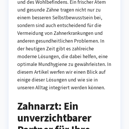
und des Wohlbefindens. Ein frischer Atem
und gesunde Zähne tragen nicht nur zu
einem besseren Selbstbewusstsein bei,
sondern sind auch entscheidend für die
Vermeidung von Zahnerkrankungen und
anderen gesundheitlichen Problemen. In
der heutigen Zeit gibt es zahlreiche
moderne Lösungen, die dabei helfen, eine
optimale Mundhygiene zu gewährleisten. In
diesem Artikel werfen wir einen Blick auf
einige dieser Lösungen und wie sie in
unseren Alltag integriert werden können.
Zahnarzt: Ein
unverzichtbarer