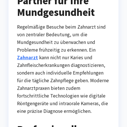
Partner für Ihre
Mundgesundheit
Regelmäßige Besuche beim Zahnarzt sind
von zentraler Bedeutung, um die
Mundgesundheit zu überwachen und
Probleme frühzeitig zu erkennen. Ein
Zahnarzt
kann nicht nur Karies und
Zahnfleischerkrankungen diagnostizieren,
sondern auch individuelle Empfehlungen
für die tägliche Zahnpflege geben. Moderne
Zahnarztpraxen bieten zudem
fortschrittliche Technologien wie digitale
Röntgengeräte und intraorale Kameras, die
eine präzise Diagnose ermöglichen.