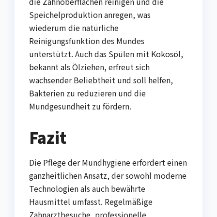
die Zahnoberflächen reinigen und die
Speichelproduktion anregen, was
wiederum die natürliche
Reinigungsfunktion des Mundes
unterstützt. Auch das Spülen mit Kokosöl,
bekannt als Ölziehen, erfreut sich
wachsender Beliebtheit und soll helfen,
Bakterien zu reduzieren und die
Mundgesundheit zu fördern.
Fazit
Die Pflege der Mundhygiene erfordert einen
ganzheitlichen Ansatz, der sowohl moderne
Technologien als auch bewährte
Hausmittel umfasst. Regelmäßige
Zahnarztbesuche, professionelle