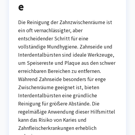
e
Die Reinigung der Zahnzwischenräume ist
ein oft vernachlässigter, aber
entscheidender Schritt für eine
vollständige Mundhygiene. Zahnseide und
Interdentalbürsten sind ideale Werkzeuge,
um Speisereste und Plaque aus den schwer
erreichbaren Bereichen zu entfernen.
Während Zahnseide besonders für enge
Zwischenräume geeignet ist, bieten
Interdentalbürsten eine gründliche
Reinigung für größere Abstände. Die
regelmäßige Anwendung dieser Hilfsmittel
kann das Risiko von Karies und
Zahnfleischerkrankungen erheblich