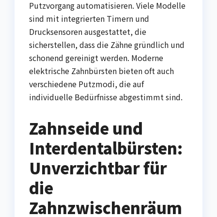
Putzvorgang automatisieren. Viele Modelle
sind mit integrierten Timern und
Drucksensoren ausgestattet, die
sicherstellen, dass die Zähne gründlich und
schonend gereinigt werden. Moderne
elektrische Zahnbürsten bieten oft auch
verschiedene Putzmodi, die auf
individuelle Bedürfnisse abgestimmt sind.
Zahnseide und
Interdentalbürsten:
Unverzichtbar für
die
Zahnzwischenräum