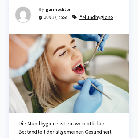
By
germeditor
#Mundhygiene
JUN 12, 2026
Die Mundhygiene ist ein wesentlicher
Bestandteil der allgemeinen Gesundheit