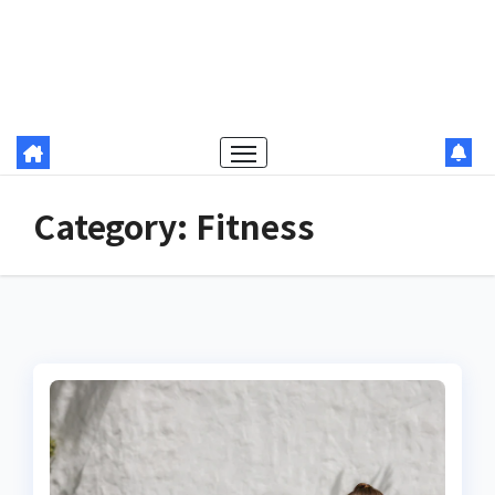
Category:
Fitness