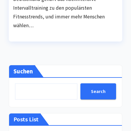
Intervalltraining zu den populärsten
Fitnesstrends, und immer mehr Menschen
wählen…
Suchen
Search
Posts List