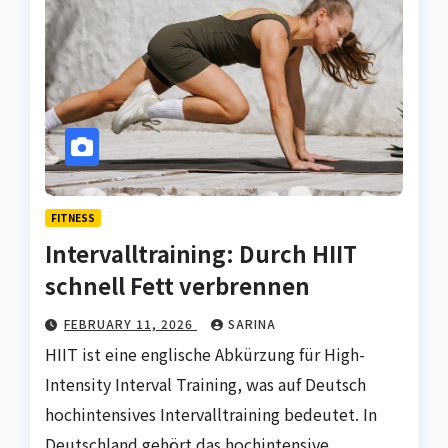
FITNESS
Intervalltraining: Durch HIIT
schnell Fett verbrennen
FEBRUARY 11, 2026
SARINA
HIIT ist eine englische Abkürzung für High-
Intensity Interval Training, was auf Deutsch
hochintensives Intervalltraining bedeutet. In
Deutschland gehört das hochintensive