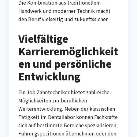
Die Kombination aus traditionellem
Handwerk und moderner Technik macht
den Beruf vielseitig und zukunftssicher.
Vielfältige
Karrieremöglichkeit
en und persönliche
Entwicklung
Ein Job Zahntechniker bietet zahlreiche
Möglichkeiten zur beruflichen
Weiterentwicklung. Neben der klassischen
Tätigkeit im Dentallabor können Fachkräfte
sich auf bestimmte Bereiche spezialisieren,
Führungspositionen übernehmen oder den