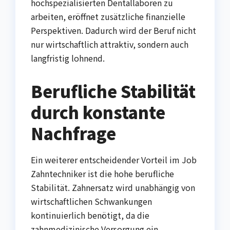
hochspezialisierten Dentallaboren zu
arbeiten, eröffnet zusätzliche finanzielle
Perspektiven. Dadurch wird der Beruf nicht
nur wirtschaftlich attraktiv, sondern auch
langfristig lohnend.
Berufliche Stabilität
durch konstante
Nachfrage
Ein weiterer entscheidender Vorteil im Job
Zahntechniker ist die hohe berufliche
Stabilität. Zahnersatz wird unabhängig von
wirtschaftlichen Schwankungen
kontinuierlich benötigt, da die
zahnmedizinische Versorgung ein