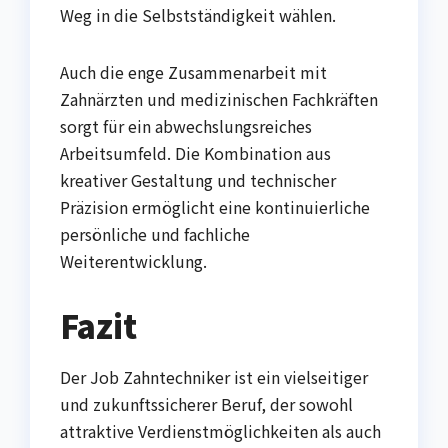
Weg in die Selbstständigkeit wählen.
Auch die enge Zusammenarbeit mit
Zahnärzten und medizinischen Fachkräften
sorgt für ein abwechslungsreiches
Arbeitsumfeld. Die Kombination aus
kreativer Gestaltung und technischer
Präzision ermöglicht eine kontinuierliche
persönliche und fachliche
Weiterentwicklung.
Fazit
Der Job Zahntechniker ist ein vielseitiger
und zukunftssicherer Beruf, der sowohl
attraktive Verdienstmöglichkeiten als auch