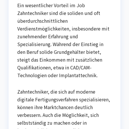
Ein wesentlicher Vorteil im Job
Zahntechniker sind die soliden und oft
überdurchschnittlichen
Verdienstmöglichkeiten, insbesondere mit
zunehmender Erfahrung und
Spezialisierung. Während der Einstieg in
den Beruf solide Grundgehälter bietet,
steigt das Einkommen mit zusätzlichen
Qualifikationen, etwa in CAD/CAM-
Technologien oder Implantattechnik.
Zahntechniker, die sich auf moderne
digitale Fertigungsverfahren spezialisieren,
können ihre Marktchancen deutlich
verbessern. Auch die Möglichkeit, sich
selbstständig zu machen oder in