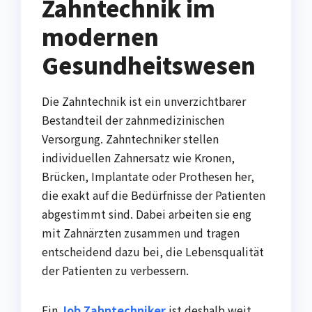
Zahntechnik im
modernen
Gesundheitswesen
Die Zahntechnik ist ein unverzichtbarer
Bestandteil der zahnmedizinischen
Versorgung. Zahntechniker stellen
individuellen Zahnersatz wie Kronen,
Brücken, Implantate oder Prothesen her,
die exakt auf die Bedürfnisse der Patienten
abgestimmt sind. Dabei arbeiten sie eng
mit Zahnärzten zusammen und tragen
entscheidend dazu bei, die Lebensqualität
der Patienten zu verbessern.
Ein
Job Zahntechniker
ist deshalb weit