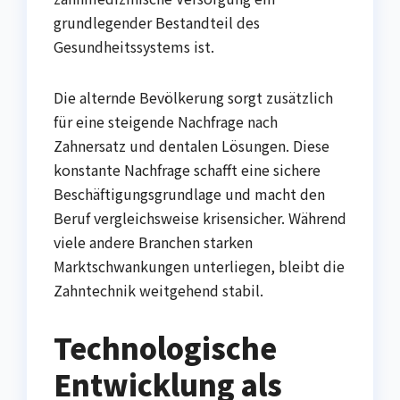
grundlegender Bestandteil des
Gesundheitssystems ist.
Die alternde Bevölkerung sorgt zusätzlich
für eine steigende Nachfrage nach
Zahnersatz und dentalen Lösungen. Diese
konstante Nachfrage schafft eine sichere
Beschäftigungsgrundlage und macht den
Beruf vergleichsweise krisensicher. Während
viele andere Branchen starken
Marktschwankungen unterliegen, bleibt die
Zahntechnik weitgehend stabil.
Technologische
Entwicklung als