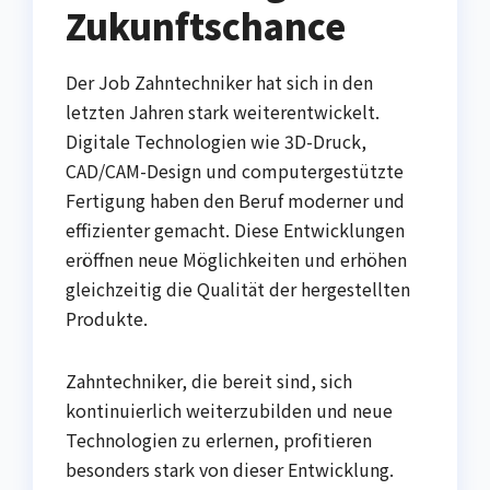
Zukunftschance
Der Job Zahntechniker hat sich in den
letzten Jahren stark weiterentwickelt.
Digitale Technologien wie 3D-Druck,
CAD/CAM-Design und computergestützte
Fertigung haben den Beruf moderner und
effizienter gemacht. Diese Entwicklungen
eröffnen neue Möglichkeiten und erhöhen
gleichzeitig die Qualität der hergestellten
Produkte.
Zahntechniker, die bereit sind, sich
kontinuierlich weiterzubilden und neue
Technologien zu erlernen, profitieren
besonders stark von dieser Entwicklung.