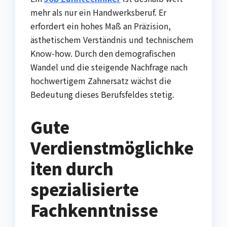
mehr als nur ein Handwerksberuf. Er
erfordert ein hohes Maß an Präzision,
ästhetischem Verständnis und technischem
Know-how. Durch den demografischen
Wandel und die steigende Nachfrage nach
hochwertigem Zahnersatz wächst die
Bedeutung dieses Berufsfeldes stetig.
Gute
Verdienstmöglichke
iten durch
spezialisierte
Fachkenntnisse