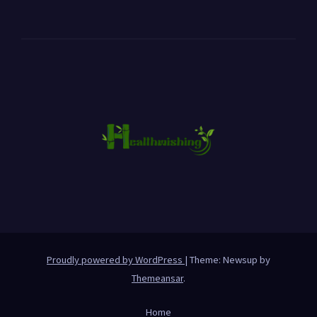
Proudly powered by WordPress
|
Theme: Newsup by
Themeansar
.
Home