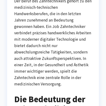
Der Beruf des Zahntechnikers gehört zu den
medizinisch-technischen
Handwerksberufen, die in den letzten
Jahren zunehmend an Bedeutung
gewonnen haben. Ein Job Zahntechniker
verbindet präzises handwerkliches Arbeiten
mit moderner digitaler Technologie und
bietet dadurch nicht nur
abwechslungsreiche Tätigkeiten, sondern
auch attraktive Zukunftsperspektiven. In
einer Zeit, in der Gesundheit und Ästhetik
immer wichtiger werden, spielt die
Zahntechnik eine zentrale Rolle in der
medizinischen Versorgung.
Die Bedeutung der