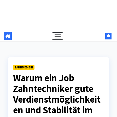
ZAHNMEDIZIN
Warum ein Job
Zahntechniker gute
Verdienstmöglichkeit
en und Stabilität im