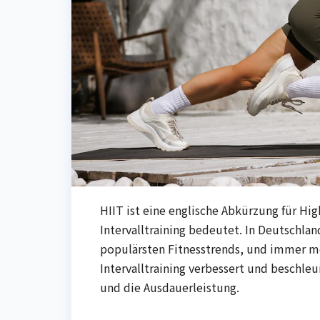
HIIT ist eine englische Abkürzung für Hig
Intervalltraining bedeutet. In Deutschlan
populärsten Fitnesstrends, und immer m
Intervalltraining verbessert und beschl
und die Ausdauerleistung.