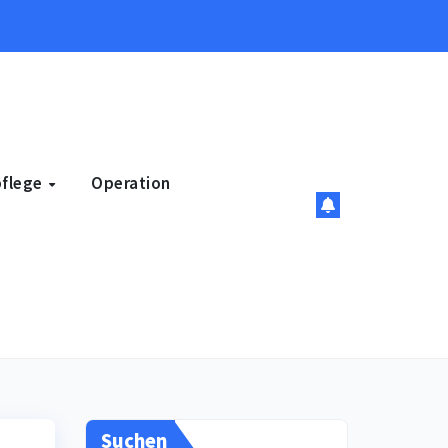
pflege
Operation
Suchen