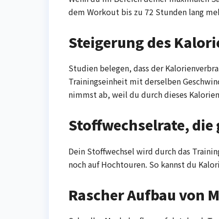
dem Workout bis zu 72 Stunden lang mehr
Steigerung des Kalor
Studien belegen, dass der Kalorienverbra
Trainingseinheit mit derselben Geschwin
nimmst ab, weil du durch dieses Kaloriend
Stoffwechselrate, die
Dein Stoffwechsel wird durch das Training
noch auf Hochtouren. So kannst du Kalor
Rascher Aufbau von M